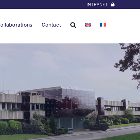
INTRANET
ollaborations
Contact