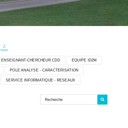
Z
ENSEIGNANT-CHERCHEUR CDD
EQUIPE ID2M
POLE ANALYSE - CARACTERISATION
SERVICE INFORMATIQUE - RESEAUX