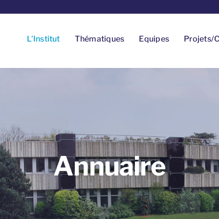
L’Institut
Thématiques
Equipes
Projets/C
Annuaire