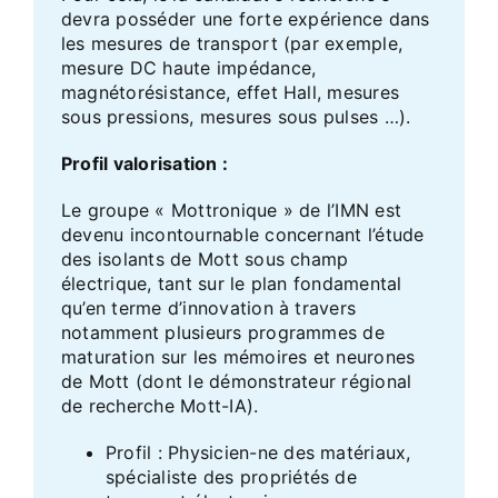
devra posséder une forte expérience dans
les mesures de transport (par exemple,
mesure DC haute impédance,
magnétorésistance, effet Hall, mesures
sous pressions, mesures sous pulses …).
Profil valorisation :
Le groupe « Mottronique » de l’IMN est
devenu incontournable concernant l’étude
des isolants de Mott sous champ
électrique, tant sur le plan fondamental
qu’en terme d’innovation à travers
notamment plusieurs programmes de
maturation sur les mémoires et neurones
de Mott (dont le démonstrateur régional
de recherche Mott-IA).
Profil : Physicien-ne des matériaux,
spécialiste des propriétés de