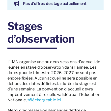
Pas d'offres de stage actuellement
Stages
d’observation
L’IMN organise une ou deux sessions d’accueil de
jeunes en stage d’observation dans l’année. Les
dates pour le trimestre 2026-2027 ne sont pas
encore fixées. Aucun accueil ne sera possible en
dehors des dates définies, la durée du stage est
d’une semaine. La convention d’accueil devra
impérativement être celle validée par l’Education
Nationale,
téléchargeable ici
.
Merci d’adresser vos demandes (lettre de