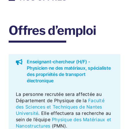
Offres d’emploi
Enseignant-chercheur (H/F) -
Physicien·ne des matériaux, spécialiste
des propriétés de transport
électronique
La personne recrutée sera affectée au
Département de Physique de la
Faculté
des Sciences et Techniques de Nantes
Université
. Elle effectuera sa recherche au
sein de l’équipe
Physique des Matériaux et
Nanostructures
(PMN).