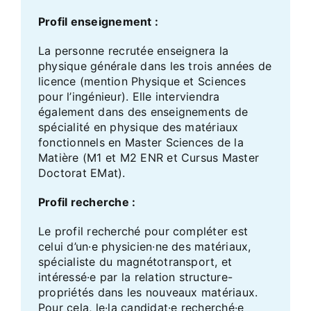
Profil enseignement :
La personne recrutée enseignera la
physique générale dans les trois années de
licence (mention Physique et Sciences
pour l’ingénieur). Elle interviendra
également dans des enseignements de
spécialité en physique des matériaux
fonctionnels en Master Sciences de la
Matière (M1 et M2 ENR et Cursus Master
Doctorat EMat).
Profil recherche :
Le profil recherché pour compléter est
celui d’un·e physicien·ne des matériaux,
spécialiste du magnétotransport, et
intéressé·e par la relation structure-
propriétés dans les nouveaux matériaux.
Pour cela, le·la candidat·e recherché·e