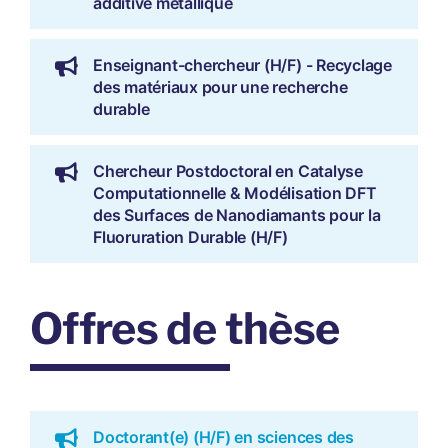
additive métallique
Enseignant-chercheur (H/F) - Recyclage
des matériaux pour une recherche
durable
Chercheur Postdoctoral en Catalyse
Computationnelle & Modélisation DFT
des Surfaces de Nanodiamants pour la
Fluoruration Durable (H/F)
Offres de thèse
Doctorant(e) (H/F) en sciences des