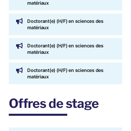
matériaux
Doctorant(e) (H/F) en sciences des
matériaux
Doctorant(e) (H/F) en sciences des
matériaux
Doctorant(e) (H/F) en sciences des
matériaux
Offres de stage