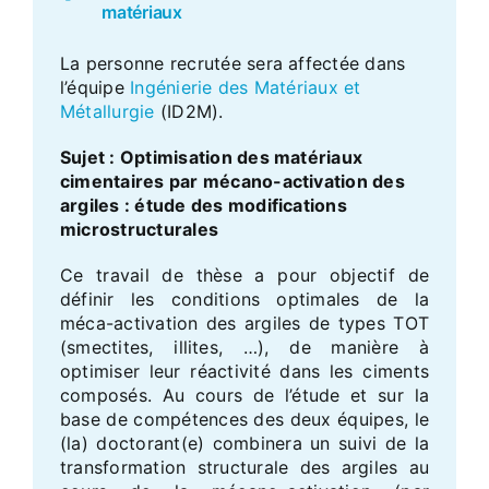
matériaux
La personne recrutée sera affectée dans
l’équipe
Ingénierie des Matériaux et
Métallurgie
(ID2M).
Sujet
: Optimisation des matériaux
cimentaires par mécano-activation des
argiles : étude des modifications
microstructurales
Ce travail de thèse a pour objectif de
définir les conditions optimales de la
méca-activation des argiles de types TOT
(smectites, illites, …), de manière à
optimiser leur réactivité dans les ciments
composés. Au cours de l’étude et sur la
base de compétences des deux équipes, le
(la) doctorant(e) combinera un suivi de la
transformation structurale des argiles au