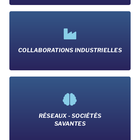
COLLABORATIONS INDUSTRIELLES
RÉSEAUX - SOCIÉTÉS
SAVANTES