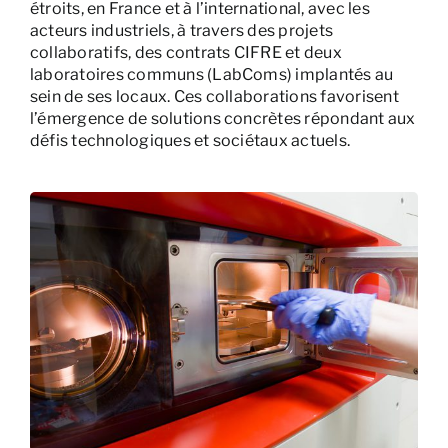
étroits, en France et à l’international, avec les
acteurs industriels, à travers des projets
collaboratifs, des contrats CIFRE et deux
laboratoires communs (LabComs) implantés au
sein de ses locaux. Ces collaborations favorisent
l’émergence de solutions concrètes répondant aux
défis technologiques et sociétaux actuels.