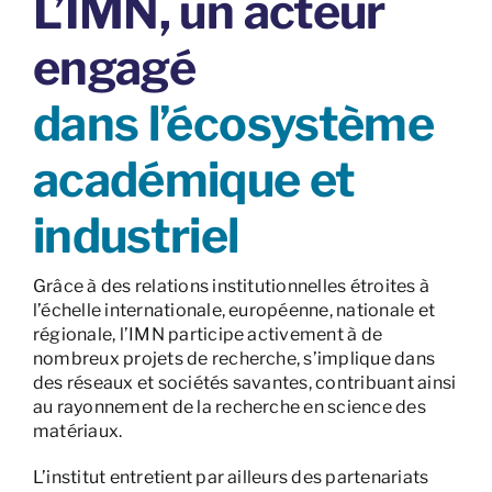
L’IMN, un acteur
engagé
dans l’écosystème
académique et
industriel
Grâce à des relations institutionnelles étroites à
l’échelle internationale, européenne, nationale et
régionale, l’IMN participe activement à de
nombreux projets de recherche, s’implique dans
des réseaux et sociétés savantes, contribuant ainsi
au rayonnement de la recherche en science des
matériaux.
L’institut entretient par ailleurs des partenariats