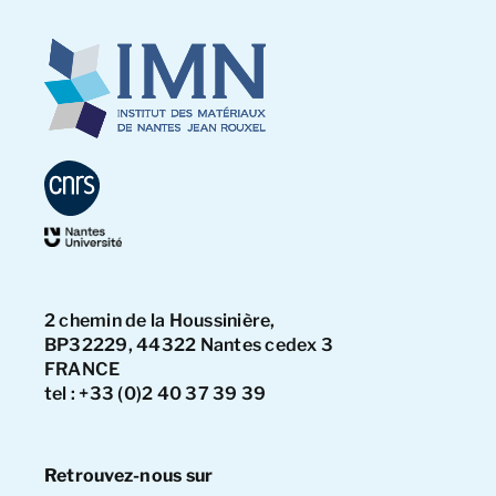
2 chemin de la Houssinière,
BP32229, 44322 Nantes cedex 3
FRANCE
tel : +33 (0)2 40 37 39 39
Retrouvez-nous sur