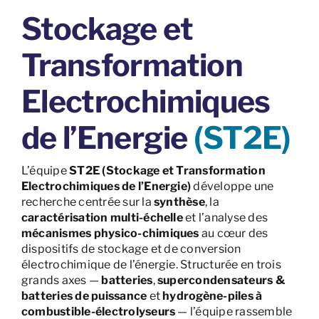
Stockage et
Transformation
Electrochimiques
de l’Energie
(ST2E)
L’équipe
ST2E
(Stockage et Transformation
Electrochimiques de l’Energie)
développe une
recherche centrée sur la
synthèse
, la
caractérisation multi-échelle
et l’analyse des
mécanismes physico-chimiques
au cœur des
dispositifs de stockage et de conversion
électrochimique de l’énergie. Structurée en trois
grands axes —
batteries
,
supercondensateurs &
batteries de puissance
et
hydrogène-
piles à
combustible-électrolyseurs
— l’équipe rassemble