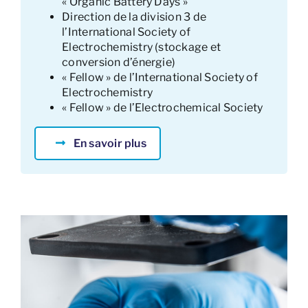
« Organic Battery Days »
Direction de la division 3 de
l’International Society of
Electrochemistry (stockage et
conversion d’énergie)
« Fellow » de l’International Society of
Electrochemistry
« Fellow » de l’Electrochemical Society
En savoir plus