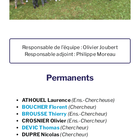
Responsable de l’équipe : Olivier Joubert
Responsable adjoint : Philippe Moreau
Permanents
ATHOUEL Laurence
(Ens.-Chercheuse)
BOUCHER Florent
(Chercheur)
BROUSSE Thierry
(Ens.-Chercheur)
CROSNIER Olivier
(Ens.-Chercheur)
DEVIC Thomas
(Chercheur)
DUPRE Nicolas
(Chercheur)