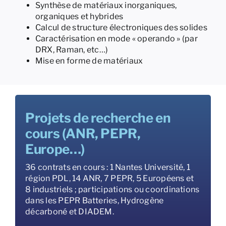
Synthèse de matériaux inorganiques,
organiques et hybrides
Calcul de structure électroniques des solides
Caractérisation en mode « operando » (par
DRX, Raman, etc…)
Mise en forme de matériaux
Projets de recherche en
cours (ANR, PEPR,
Europe…)
36 contrats en cours : 1 Nantes Université, 1
région PDL, 14 ANR, 7 PEPR, 5 Européens et
8 industriels ; participations ou coordinations
dans les PEPR Batteries, Hydrogène
décarboné et DIADEM.