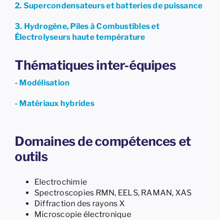
2. Supercondensateurs et batteries de puissance
3. Hydrogène, Piles à Combustibles et
Électrolyseurs haute température
Thématiques inter-équipes
- Modélisation
- Matériaux hybrides
Domaines de compétences et
outils
Electrochimie
Spectroscopies RMN, EELS, RAMAN, XAS
Diffraction des rayons X
Microscopie électronique