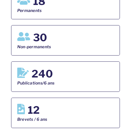
18
Permanents
30
Non-permanents
240
Publications/6 ans
12
Brevets / 6 ans