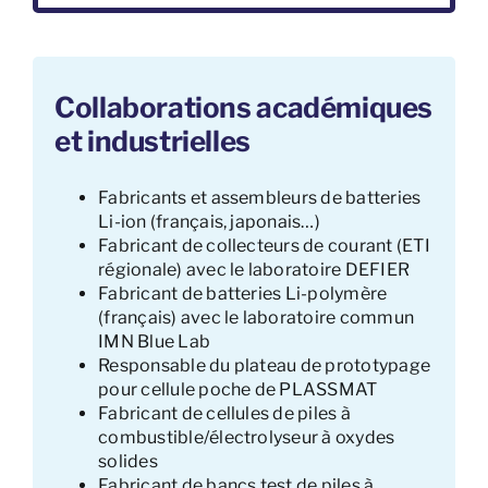
Collaborations académiques
et industrielles
Fabricants et assembleurs de batteries
Li-ion (français, japonais…)
Fabricant de collecteurs de courant (ETI
régionale) avec le laboratoire DEFIER
Fabricant de batteries Li-polymère
(français) avec le laboratoire commun
IMN Blue Lab
Responsable du plateau de prototypage
pour cellule poche de PLASSMAT
Fabricant de cellules de piles à
combustible/électrolyseur à oxydes
solides
Fabricant de bancs test de piles à