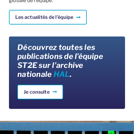
globale de l’équipe.
Les actualités de l’équipe
Découvrez toutes les
publications de l’équipe
ST2E sur l’archive
nationale
HAL
.
Je consulte