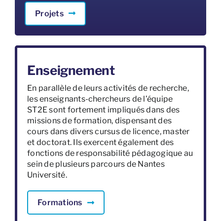
Projets
Enseignement
En parallèle de leurs activités de recherche,
les enseignants-chercheurs de l’équipe
ST2E sont fortement impliqués dans des
missions de formation, dispensant des
cours dans divers cursus de licence, master
et doctorat. Ils exercent également des
fonctions de responsabilité pédagogique au
sein de plusieurs parcours de Nantes
Université.
Formations