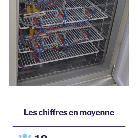
Les chiffres en moyenne