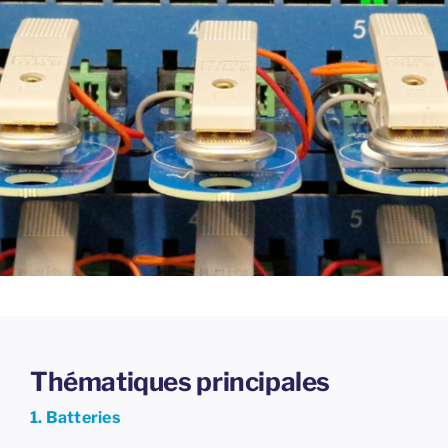
Thématiques principales
1. Batteries