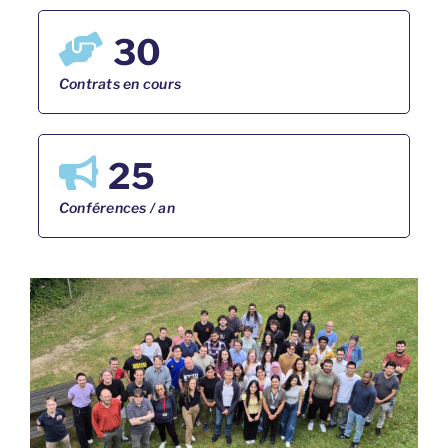
30
Contrats en cours
25
Conférences / an