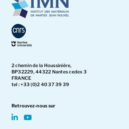
2 chemin de la Houssinière,
BP32229, 44322 Nantes cedex 3
FRANCE
tel : +33 (0)2 40 37 39 39
Retrouvez-nous sur