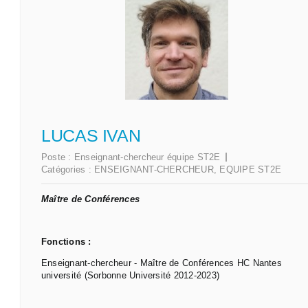
LUCAS IVAN
Poste :
Enseignant-chercheur équipe ST2E
Catégories :
ENSEIGNANT-CHERCHEUR
,
EQUIPE ST2E
Maître de Conférences
Fonctions :
Enseignant-chercheur - Maître de Conférences HC Nantes
université (Sorbonne Université 2012-2023)