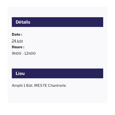
Détails
Date :
24 juin
Heure :
9h00 - 12h00
Lieu
Amphi 1 Bât. IRESTE Chantrerie