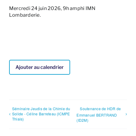
Mercredi 24 juin 2026, 9h amphi IMN
Lombarderie.
Ajouter au calendrier
Séminaire Jeudis de la Chimie du
Soutenance de HDR de
Solide - Céline Barreteau (ICMPE
Emmanuel BERTRAND
Thiais)
(ID2M)