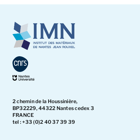
2 chemin de la Houssinière,
BP32229, 44322 Nantes cedex 3
FRANCE
tel : +33 (0)2 40 37 39 39