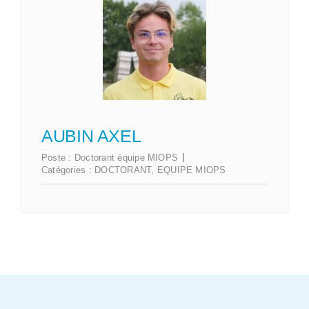
AUBIN AXEL
Poste :
Doctorant équipe MIOPS
Catégories :
DOCTORANT
,
EQUIPE MIOPS