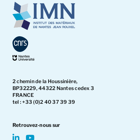
2 chemin de la Houssinière,
BP32229, 44322 Nantes cedex 3
FRANCE
tel : +33 (0)2 40 37 39 39
Retrouvez-nous sur