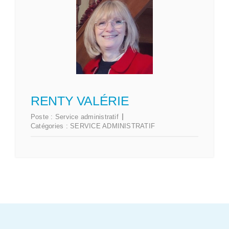
RENTY VALÉRIE
Poste :
Service administratif
Catégories :
SERVICE ADMINISTRATIF