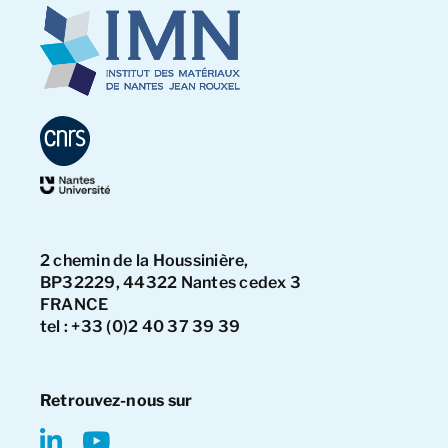
2 chemin de la Houssinière,
BP32229, 44322 Nantes cedex 3
FRANCE
tel : +33 (0)2 40 37 39 39
Retrouvez-nous sur