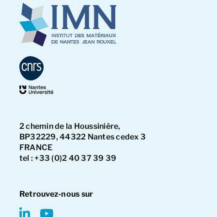
2 chemin de la Houssinière,
BP32229, 44322 Nantes cedex 3
FRANCE
tel : +33 (0)2 40 37 39 39
Retrouvez-nous sur