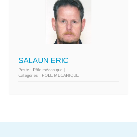
SALAUN ERIC
Poste :
Pôle mécanique
Catégories :
POLE MECANIQUE