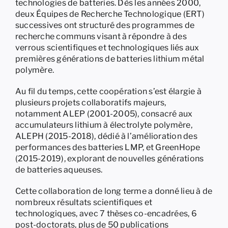
technologies de batteries. Dès les années 2000,
deux Équipes de Recherche Technologique (ERT)
successives ont structuré des programmes de
recherche communs visant à répondre à des
verrous scientifiques et technologiques liés aux
premières générations de batteries lithium métal
polymère.
Au fil du temps, cette coopération s’est élargie à
plusieurs projets collaboratifs majeurs,
notamment ALEP (2001-2005), consacré aux
accumulateurs lithium à électrolyte polymère,
ALEPH (2015-2018), dédié à l’amélioration des
performances des batteries LMP, et GreenHope
(2015-2019), explorant de nouvelles générations
de batteries aqueuses.
Cette collaboration de long terme a donné lieu à de
nombreux résultats scientifiques et
technologiques, avec 7 thèses co-encadrées, 6
post-doctorats, plus de 50 publications