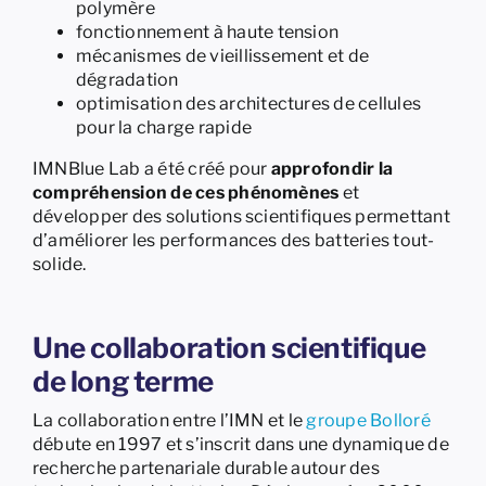
polymère
fonctionnement à haute tension
mécanismes de vieillissement et de
dégradation
optimisation des architectures de cellules
pour la charge rapide
IMNBlue Lab a été créé pour
approfondir la
compréhension de ces phénomènes
et
développer des solutions scientifiques permettant
d’améliorer les performances des batteries tout-
solide.
Une collaboration scientifique
de long terme
La collaboration entre l’IMN et le
groupe Bolloré
débute en 1997 et s’inscrit dans une dynamique de
recherche partenariale durable autour des