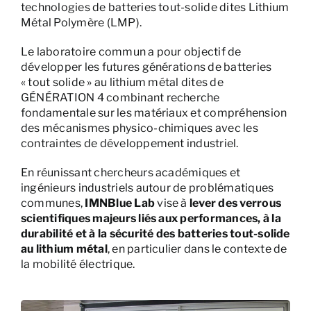
technologies de batteries tout-solide dites Lithium
Métal Polymère (LMP).
Le laboratoire commun a pour objectif de
développer les futures générations de batteries
« tout solide » au lithium métal dites de
GÉNÉRATION 4 combinant recherche
fondamentale sur les matériaux et compréhension
des mécanismes physico-chimiques avec les
contraintes de développement industriel.
En réunissant chercheurs académiques et
ingénieurs industriels autour de problématiques
communes,
IMNBlue Lab
vise à
lever des verrous
scientifiques majeurs liés aux performances, à la
durabilité et à la sécurité des batteries tout-solide
au lithium métal
, en particulier dans le contexte de
la mobilité électrique.