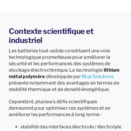
Contexte scientifique et
industriel
Les batteries tout-solide constituent une voie
technologique prometteuse pour améliorer la
sécurité et les performances des systèmes de
stockage électrochimique. La technologie
lithium
métal polymère
développée par
Blue Solutions
présente notamment des avantages en termes de
stabilité thermique et de densité énergétique.
Cependant, plusieurs défis scientifiques
demeurent pour optimiser ces systèmes et en
améliorer les performances à long terme :
stabilité des interfaces électrode / électrolyte