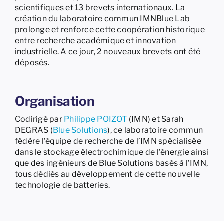
scientifiques et 13 brevets internationaux. La
création du laboratoire commun IMNBlue Lab
prolonge et renforce cette coopération historique
entre recherche académique et innovation
industrielle. A ce jour, 2 nouveaux brevets ont été
déposés.
Organisation
Codirigé par
Philippe POIZOT
(IMN) et Sarah
DEGRAS (
Blue Solutions
), ce laboratoire commun
fédère l’équipe de recherche de l’IMN spécialisée
dans le stockage électrochimique de l’énergie ainsi
que des ingénieurs de Blue Solutions basés à l’IMN,
tous dédiés au développement de cette nouvelle
technologie de batteries.