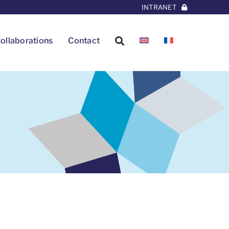
INTRANET
ollaborations
Contact