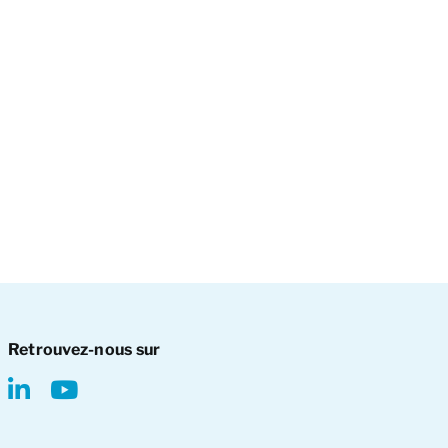
Retrouvez-nous sur