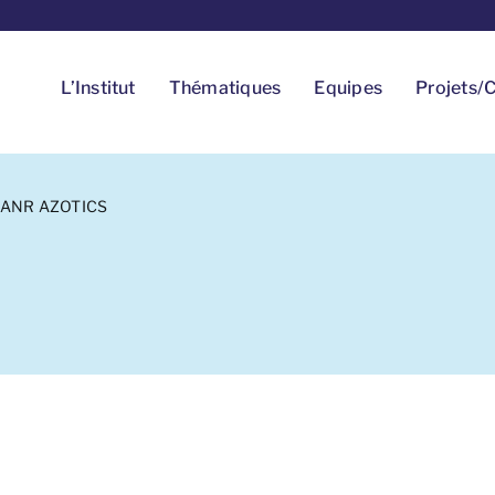
L’Institut
Thématiques
Equipes
Projets/C
ANR AZOTICS