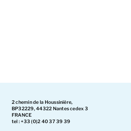
2 chemin de la Houssinière,
BP32229, 44322 Nantes cedex 3
FRANCE
tel : +33 (0)2 40 37 39 39