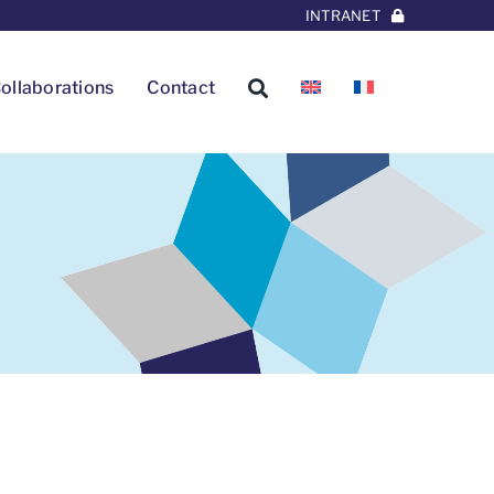
INTRANET
ollaborations
Contact