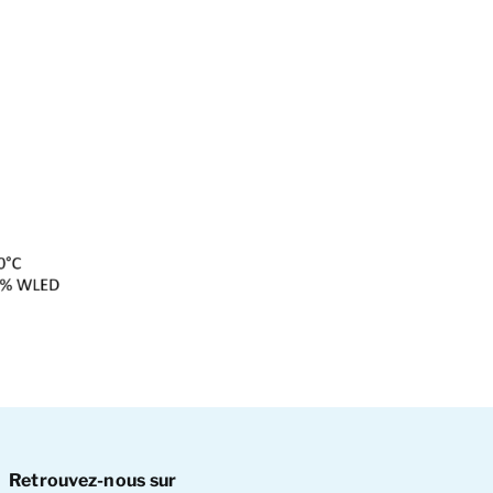
Retrouvez-nous sur