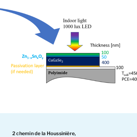
2 chemin de la Houssinière,