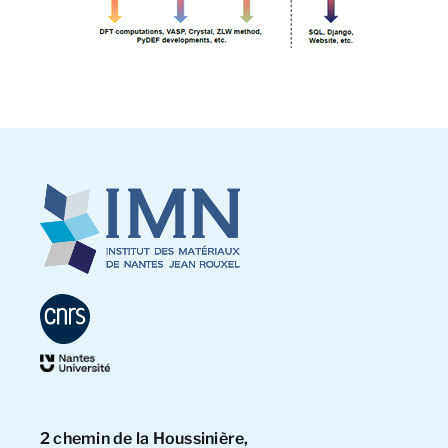
2 chemin de la Houssinière,