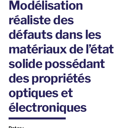
Modélisation
réaliste des
défauts dans les
matériaux de l’état
solide possédant
des propriétés
optiques et
électroniques