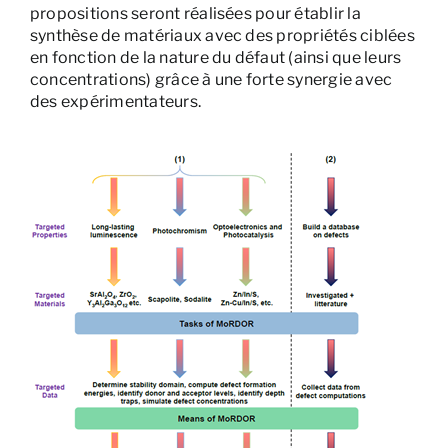
propositions seront réalisées pour établir la
synthèse de matériaux avec des propriétés ciblées
en fonction de la nature du défaut (ainsi que leurs
concentrations) grâce à une forte synergie avec
des expérimentateurs.