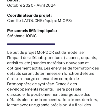
Dates :
Octobre 2020 - Avril 2024
Coordinateur du projet :
Camille LATOUCHE (équipe MIOPS)
Personnels IMN impliqués :
Stéphane JOBIC
Le but du projet MoRDOR est de modéliser
l’impact des défauts ponctuels (lacunes, dopants,
antisites, etc.) sur des matériaux nouveaux et
optiquement actifs. Les énergies de formation des
défauts seront déterminées en fonction de leurs
états en charge en tenant en compte de
l’atmosphère de synthèse. Grâce à des
développements récents, il sera possible
d’associer le positionnement énergétique des
défauts ainsi que la concentration de ces derniers,
le tout avec une grande précision. Au final, des