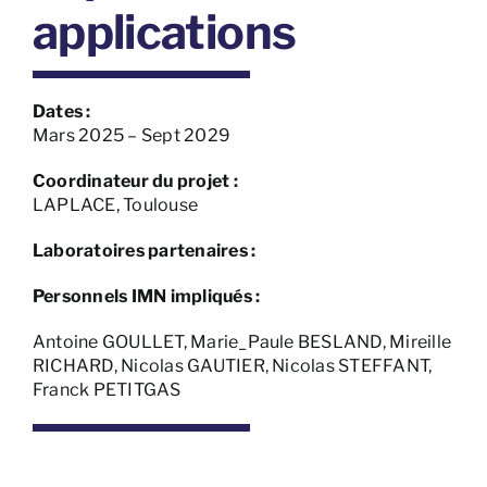
applications
Dates :
Mars 2025 – Sept 2029
Coordinateur du projet :
LAPLACE, Toulouse
Laboratoires partenaires :
Personnels IMN impliqués :
Antoine GOULLET, Marie_Paule BESLAND, Mireille
RICHARD, Nicolas GAUTIER, Nicolas STEFFANT,
Franck PETITGAS