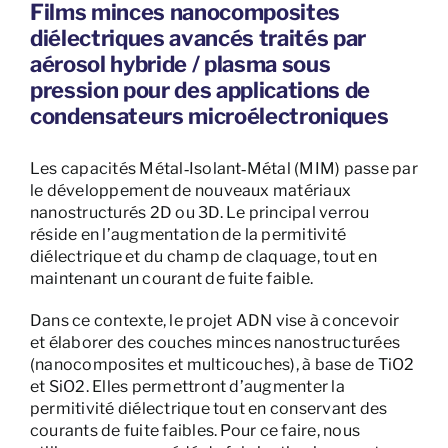
Films minces nanocomposites
diélectriques avancés traités par
aérosol hybride / plasma sous
pression pour des applications de
condensateurs microélectroniques
Les capacités Métal‐Isolant‐Métal (MIM) passe par
le développement de nouveaux matériaux
nanostructurés 2D ou 3D. Le principal verrou
réside en l’augmentation de la permitivité
diélectrique et du champ de claquage, tout en
maintenant un courant de fuite faible.
Dans ce contexte, le projet ADN vise à concevoir
et élaborer des couches minces nanostructurées
(nanocomposites et multicouches), à base de TiO2
et SiO2. Elles permettront d’augmenter la
permitivité diélectrique tout en conservant des
courants de fuite faibles. Pour ce faire, nous