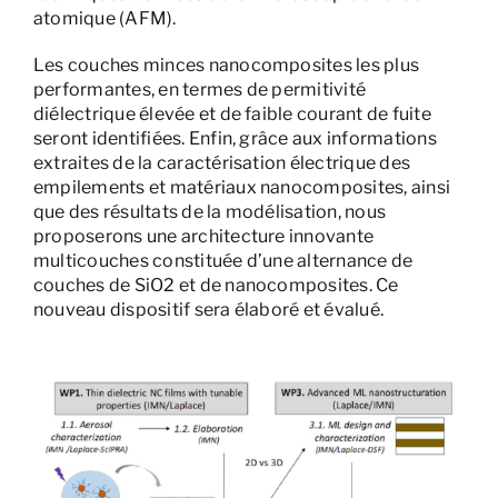
atomique (AFM).
Les couches minces nanocomposites les plus
performantes, en termes de permitivité
diélectrique élevée et de faible courant de fuite
seront identifiées. Enfin, grâce aux informations
extraites de la caractérisation électrique des
empilements et matériaux nanocomposites, ainsi
que des résultats de la modélisation, nous
proposerons une architecture innovante
multicouches constituée d’une alternance de
couches de SiO2 et de nanocomposites. Ce
nouveau dispositif sera élaboré et évalué.