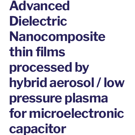
Advanced
Dielectric
Nanocomposite
thin films
processed by
hybrid aerosol / low
pressure plasma
for microelectronic
capacitor