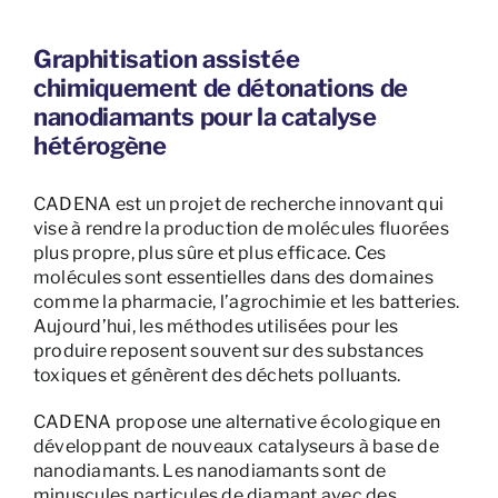
Graphitisation assistée
chimiquement de détonations de
nanodiamants pour la catalyse
hétérogène
CADENA est un projet de recherche innovant qui
vise à rendre la production de molécules fluorées
plus propre, plus sûre et plus efficace. Ces
molécules sont essentielles dans des domaines
comme la pharmacie, l’agrochimie et les batteries.
Aujourd’hui, les méthodes utilisées pour les
produire reposent souvent sur des substances
toxiques et génèrent des déchets polluants.
CADENA propose une alternative écologique en
développant de nouveaux catalyseurs à base de
nanodiamants. Les nanodiamants sont de
minuscules particules de diamant avec des