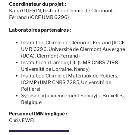
Coordinateur du projet :
Katia GUERIN, Institut de Chimie de Clermont-
Ferrand (ICCF UMR 6296)
Laboratoires partenaires :
Institut de Chimie de Clermont-Ferrand (ICCF
UMR 6296, Université de Clermont Auvergne
(UCA), Clermont-Ferrand)
Institut Jean Lamour, IJL (UMR CNRS 7198,
Université de Lorraine, Nancy)
Institut de Chimie et Matériaux de Poitiers,
IC2MP (UMR CNRS 7285, Université de
Poitiers)
Syensqo « (anciennement Solvay) », Bruxelles,
Belgique
Personnel IMN impliqué :
Chris EWEL