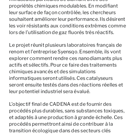
propriétés chimiques modulables. En modifiant
leur surface de façon contrôlée, les chercheurs
souhaitent améliorer leur performance. Ils désirent
les voir résistants aux conditions extrêmes comme
lors de l’utilisation de gaz fluorés très réactifs.
Le projet réunit plusieurs laboratoires français de
renom et l’entreprise Syensqo. Ensemble, ils vont
explorer comment rendre ces nanodiamants plus
actifs et sélectifs. Pour ce faire des traitements
chimiques avancés et des simulations
informatiques seront utilisés. Ces catalyseurs
seront ensuite testés dans des réactions réelles et
leur potentiel industriel sera évalué.
L’objectif final de CADENA est de fournir des
procédés plus durables, sans substances toxiques,
et adaptés à une production à grande échelle. Ces
procédés permettront ainsi de contribuer à la
transition écologique dans des secteurs clés