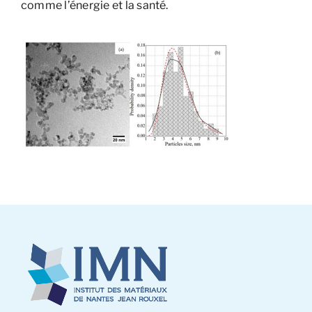
comme l’énergie et la santé.