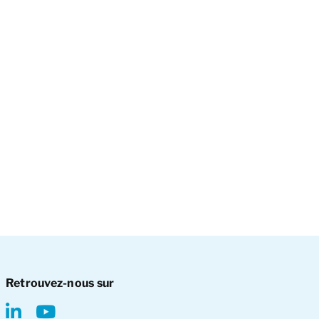
Retrouvez-nous sur