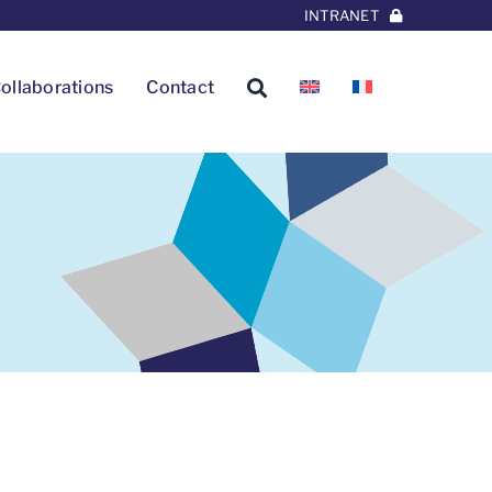
INTRANET
ollaborations
Contact