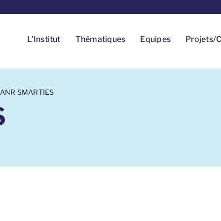
L’Institut
Thématiques
Equipes
Projets/C
ANR SMARTIES
S