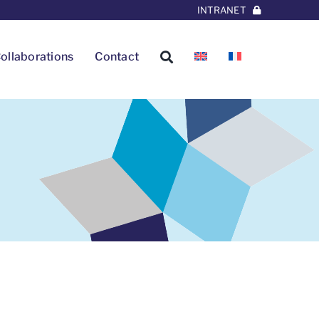
INTRANET
ollaborations
Contact