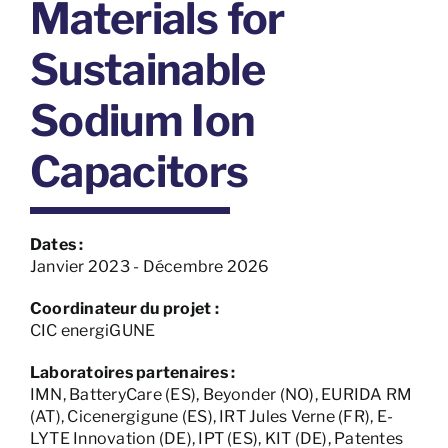
Materials for
Sustainable
Sodium Ion
Capacitors
Dates :
Janvier 2023 - Décembre 2026
Coordinateur du projet :
CIC energiGUNE
Laboratoires partenaires :
IMN, BatteryCare (ES), Beyonder (NO), EURIDA RM
(AT), Cicenergigune (ES), IRT Jules Verne (FR), E-
LYTE Innovation (DE), IPT (ES), KIT (DE), Patentes