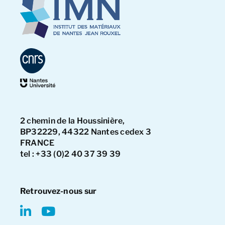
2 chemin de la Houssinière,
BP32229, 44322 Nantes cedex 3
FRANCE
tel : +33 (0)2 40 37 39 39
Retrouvez-nous sur