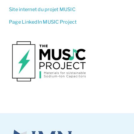
Site internet du projet MUSIC
Page LinkedIn MUSIC Project