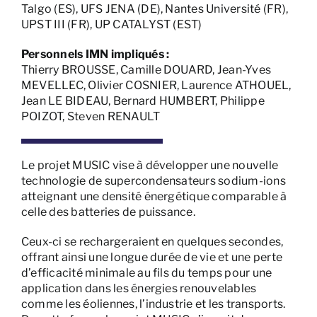
Talgo (ES), UFS JENA (DE), Nantes Université (FR),
UPST III (FR), UP CATALYST (EST)
Personnels IMN impliqués :
Thierry BROUSSE, Camille DOUARD, Jean-Yves
MEVELLEC, Olivier COSNIER, Laurence ATHOUEL,
Jean LE BIDEAU, Bernard HUMBERT, Philippe
POIZOT, Steven RENAULT
Le projet MUSIC vise à développer une nouvelle
technologie de supercondensateurs sodium-ions
atteignant une densité énergétique comparable à
celle des batteries de puissance.
Ceux-ci se rechargeraient en quelques secondes,
offrant ainsi une longue durée de vie et une perte
d’efficacité minimale au fils du temps pour une
application dans les énergies renouvelables
comme les éoliennes, l’industrie et les transports.