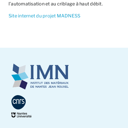
l’automatisation et au criblage à haut débit.
Site internet du projet MADNESS