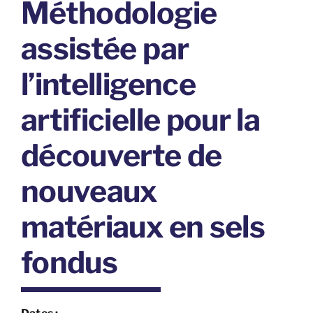
Méthodologie
assistée par
l’intelligence
artificielle pour la
découverte de
nouveaux
matériaux en sels
fondus