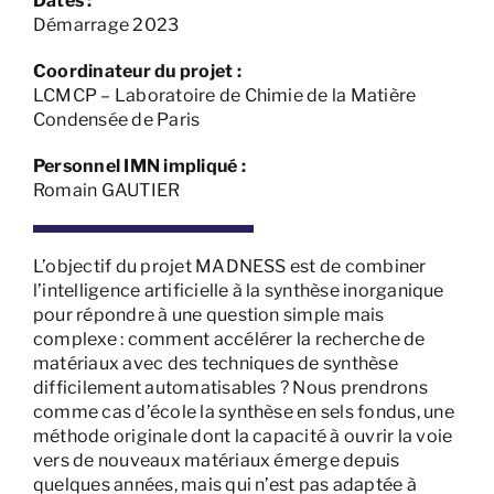
Dates :
Démarrage 2023
Coordinateur du projet :
LCMCP – Laboratoire de Chimie de la Matière
Condensée de Paris
Personnel IMN impliqué :
Romain GAUTIER
L’objectif du projet MADNESS est de combiner
l’intelligence artificielle à la synthèse inorganique
pour répondre à une question simple mais
complexe : comment accélérer la recherche de
matériaux avec des techniques de synthèse
difficilement automatisables ? Nous prendrons
comme cas d’école la synthèse en sels fondus, une
méthode originale dont la capacité à ouvrir la voie
vers de nouveaux matériaux émerge depuis
quelques années, mais qui n’est pas adaptée à