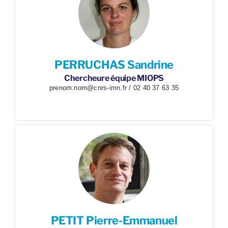
PERRUCHAS Sandrine
Chercheure équipe MIOPS
prenom.nom@cnrs-imn.fr / 02 40 37 63 35
PETIT Pierre-Emmanuel