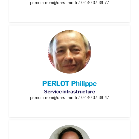
prenom.nom@cnrs-imn.fr / 02 40 37 39 77
PERLOT Philippe
Service infrastructure
prenom.nom@cnrs-imn.fr / 02 40 37 39 47