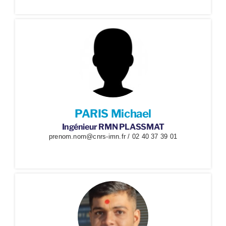
PARIS Michael
Ingénieur RMN PLASSMAT
prenom.nom@cnrs-imn.fr / 02 40 37 39 01