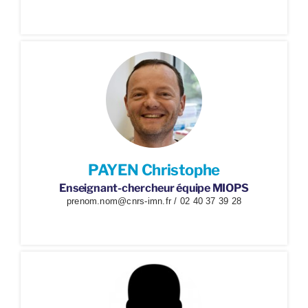
PAYEN Christophe
Enseignant-chercheur équipe MIOPS
prenom.nom@cnrs-imn.fr / 02 40 37 39 28