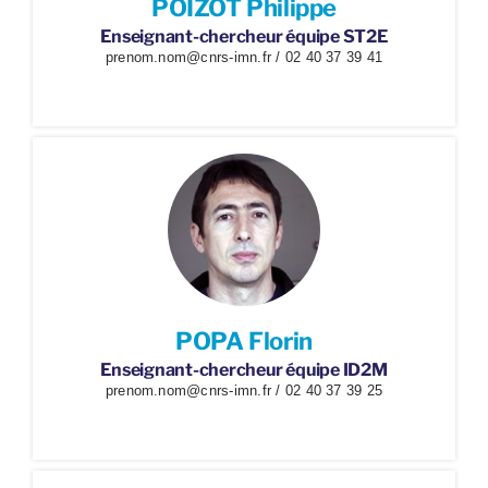
POIZOT Philippe
Enseignant-chercheur équipe ST2E
prenom.nom@cnrs-imn.fr / 02 40 37 39 41
POPA Florin
Enseignant-chercheur équipe ID2M
prenom.nom@cnrs-imn.fr / 02 40 37 39 25