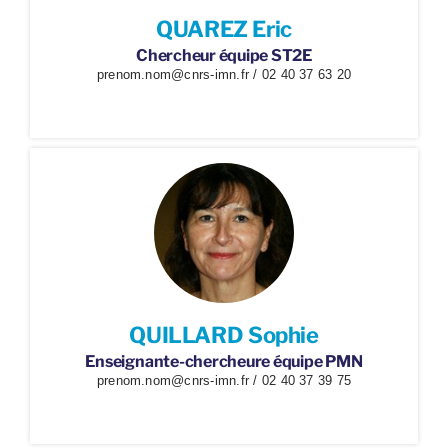
QUAREZ Eric
Chercheur équipe ST2E
prenom.nom@cnrs-imn.fr / 02 40 37 63 20
QUILLARD Sophie
Enseignante-chercheure équipe PMN
prenom.nom@cnrs-imn.fr / 02 40 37 39 75