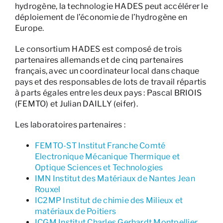
hydrogène, la technologie HADES peut accélérer le
déploiement de l’économie de l’hydrogène en
Europe.
Le consortium HADES est composé de trois
partenaires allemands et de cinq partenaires
français, avec un coordinateur local dans chaque
pays et des responsables de lots de travail répartis
à parts égales entre les deux pays : Pascal BRIOIS
(FEMTO) et Julian DAILLY (eifer).
Les laboratoires partenaires :
FEMTO-ST Institut Franche Comté
Electronique Mécanique Thermique et
Optique Sciences et Technologies
IMN Institut des Matériaux de Nantes Jean
Rouxel
IC2MP Institut de chimie des Milieux et
matériaux de Poitiers
ICGM Institut Charles Gerhardt Montpellier