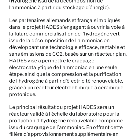
(Hydrogène issu de la décomposition de
l’ammoniac à partir du stockage d’énergie).
Les partenaires allemands et français impliqués
dans le projet HADES s’engagent à ouvrir la voie à
la future commercialisation de l’hydrogène vert
issu de la décomposition de l’ammoniac en
développant une technologie efficace, rentable et
sans émissions de CO2, basée sur un réacteur plan.
HADES vise à permettre le craquage
électrocatalytique de l’ammoniac en une seule
étape, ainsi que la compression et la purification
de l’hydrogène à partir d’électricité renouvelable,
grâce à un réacteur électrochimique à céramique
protonique.
Le principal résultat du projet HADES sera un
réacteur validé à l’échelle du laboratoire pour la
production d’hydrogène renouvelable comprimé
issu du craquage de l’ammoniac. En offrant cette
filière d’approvisionnement supplémentaire en