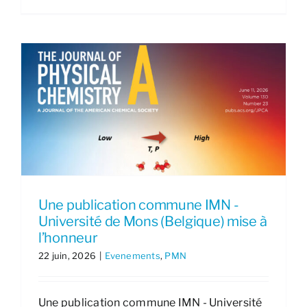
-
Une publication commune IMN -
Université de Mons (Belgique) mise à
l’honneur
22 juin, 2026
|
Evenements
,
PMN
Une publication commune IMN - Université