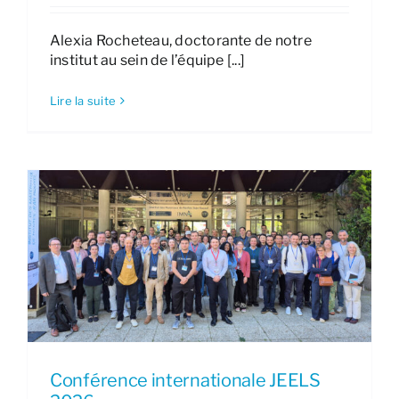
Alexia Rocheteau, doctorante de notre
institut au sein de l’équipe [...]
Lire la suite
Conférence internationale JEELS