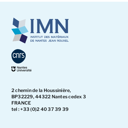
2 chemin de la Houssinière,
BP32229, 44322 Nantes cedex 3
FRANCE
tel : +33 (0)2 40 37 39 39