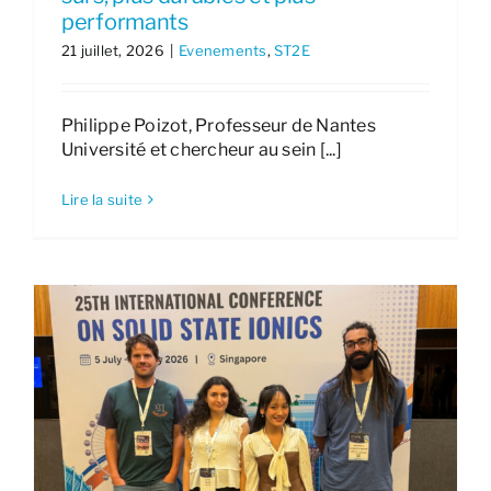
performants
21 juillet, 2026
|
Evenements
,
ST2E
Philippe Poizot, Professeur de Nantes
Université et chercheur au sein [...]
Lire la suite