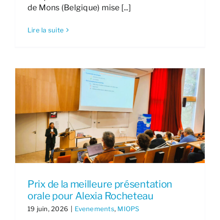
de Mons (Belgique) mise [...]
Lire la suite
Prix de la meilleure présentation
orale pour Alexia Rocheteau
19 juin, 2026
|
Evenements
,
MIOPS