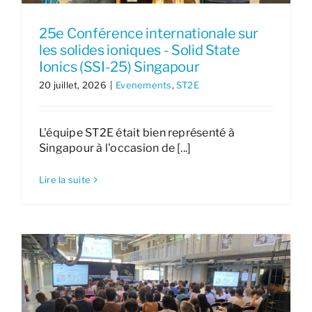
25e Conférence internationale sur
les solides ioniques - Solid State
Ionics (SSI-25) Singapour
20 juillet, 2026
|
Evenements
,
ST2E
L'équipe ST2E était bien représenté à
Singapour à l'occasion de [...]
Lire la suite