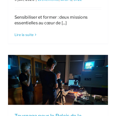
Sensibiliser et former : deux missions
essentielles au cœur de [...]
Lire la suite