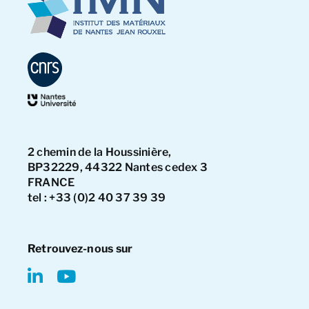
2 chemin de la Houssinière,
BP32229, 44322 Nantes cedex 3
FRANCE
tel : +33 (0)2 40 37 39 39
Retrouvez-nous sur