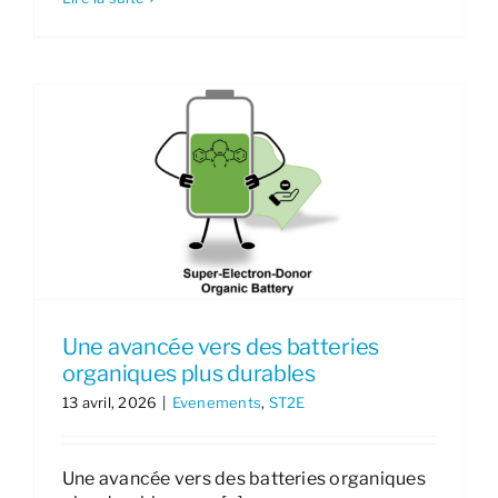
Une avancée vers des batteries
organiques plus durables
13 avril, 2026
|
Evenements
,
ST2E
Une avancée vers des batteries organiques