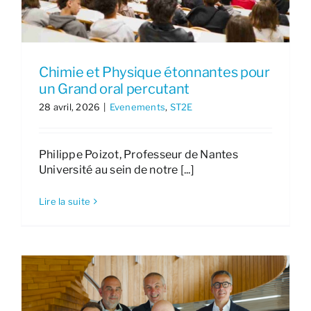
Chimie et Physique étonnantes pour
un Grand oral percutant
28 avril, 2026
|
Evenements
,
ST2E
Philippe Poizot, Professeur de Nantes
Université au sein de notre [...]
Lire la suite