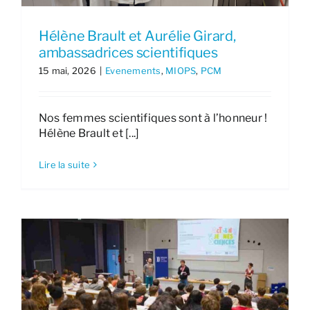
Hélène Brault et Aurélie Girard,
ambassadrices scientifiques
15 mai, 2026
|
Evenements
,
MIOPS
,
PCM
Nos femmes scientifiques sont à l’honneur !
Hélène Brault et [...]
Lire la suite