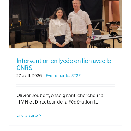
Intervention en lycée en lien avec le
CNRS
27 avril, 2026
|
Evenements
,
ST2E
Olivier Joubert, enseignant-chercheur à
l’IMN et Directeur de la Fédération [...]
Lire la suite