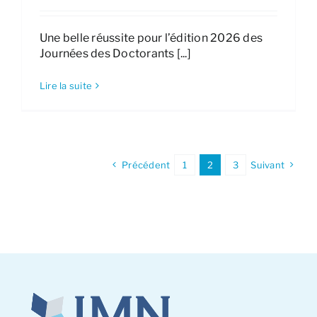
Une belle réussite pour l’édition 2026 des
Journées des Doctorants [...]
Lire la suite
Précédent
1
2
3
Suivant