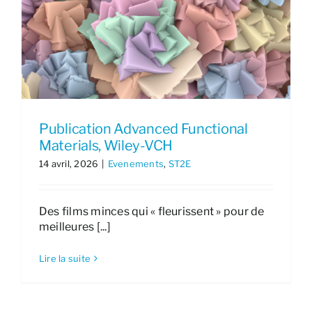
Publication Advanced Functional
Materials, Wiley-VCH
14 avril, 2026
|
Evenements
,
ST2E
Des films minces qui « fleurissent » pour de
meilleures [...]
Lire la suite