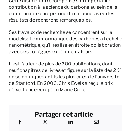
Cette distinction récompense son importante
contribution à la science du carbone au sein de la
communauté européenne du carbone, avec des
résultats de recherche remarquables.
Ses travaux de recherche se concentrent sur la
modélisation informatique des carbones à l’échelle
nanométrique, qu’il réalise en étroite collaboration
avec des collègues expérimentateurs.
Il est l’auteur de plus de 200 publications, dont
neuf chapitres de livres et figure sur la liste des 2 %
de scientifiques actifs les plus cités de l’université
de Stanford. En 2006, Chris Ewels a reçu le prix
d’excellence européen Marie Curie.
Partager cet article