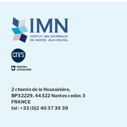
2 chemin de la Houssinière,
BP32229, 44322 Nantes cedex 3
FRANCE
tel : +33 (0)2 40 37 39 39