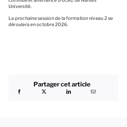
continue et alternance (Focal), de Nantes
Université.
La prochaine session de la formation niveau 2 se
déroulera en octobre 2026.
Partager cet article