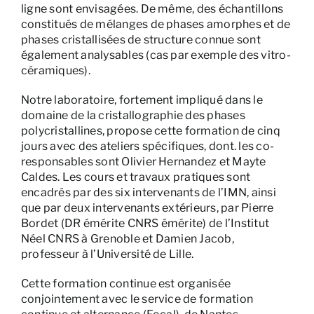
ligne sont envisagées. De même, des échantillons
constitués de mélanges de phases amorphes et de
phases cristallisées de structure connue sont
également analysables (cas par exemple des vitro-
céramiques).
Notre laboratoire, fortement impliqué dans le
domaine de la cristallographie des phases
polycristallines, propose cette formation de cinq
jours avec des ateliers spécifiques, dont. les co-
responsables sont Olivier Hernandez et Mayte
Caldes. Les cours et travaux pratiques sont
encadrés par des six intervenants de l’IMN, ainsi
que par deux intervenants extérieurs, par Pierre
Bordet (DR émérite CNRS émérite) de l’Institut
Néel CNRS à Grenoble et Damien Jacob,
professeur à l’Université de Lille.
Cette formation continue est organisée
conjointement avec le service de formation