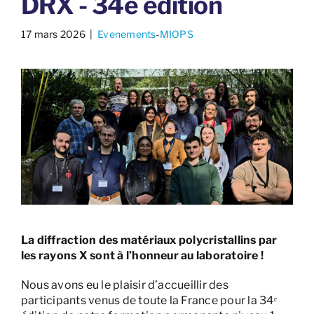
DRX - 34e édition
17 mars 2026
​ |
Evenements
-
MIOPS
La diffraction des matériaux polycristallins par
les rayons X sont à l’honneur au laboratoire !
Nous avons eu le plaisir d’accueillir des
participants venus de toute la France pour la 34ᵉ