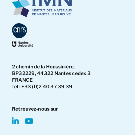
2 chemin de la Houssinière,
BP32229, 44322 Nantes cedex 3
FRANCE
tel : +33 (0)2 40 37 39 39
Retrouvez-nous sur