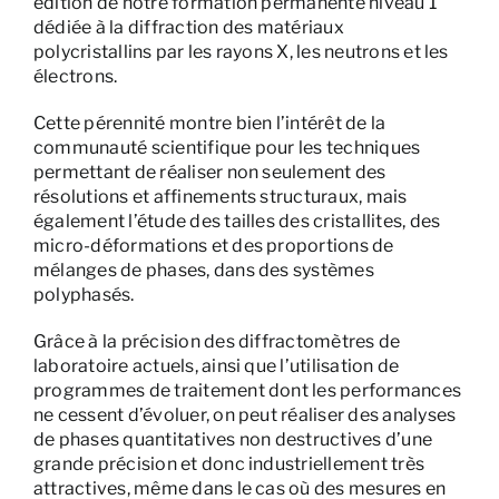
édition de notre formation permanente niveau 1
dédiée à la diffraction des matériaux
polycristallins par les rayons X, les neutrons et les
électrons.
Cette pérennité montre bien l’intérêt de la
communauté scientifique pour les techniques
permettant de réaliser non seulement des
résolutions et affinements structuraux, mais
également l’étude des tailles des cristallites, des
micro-déformations et des proportions de
mélanges de phases, dans des systèmes
polyphasés.
Grâce à la précision des diffractomètres de
laboratoire actuels, ainsi que l’utilisation de
programmes de traitement dont les performances
ne cessent d’évoluer, on peut réaliser des analyses
de phases quantitatives non destructives d’une
grande précision et donc industriellement très
attractives, même dans le cas où des mesures en