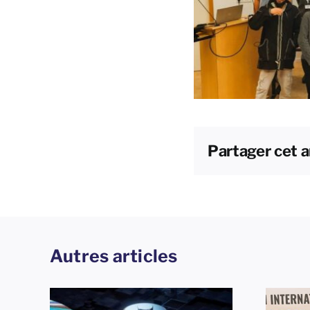
Partager cet a
Autres articles