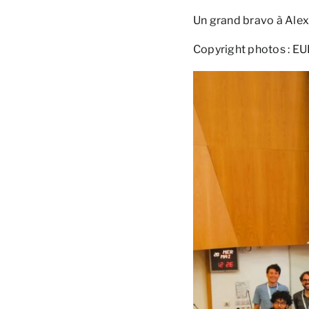
Un grand bravo à Alexi
Copyright photos : 