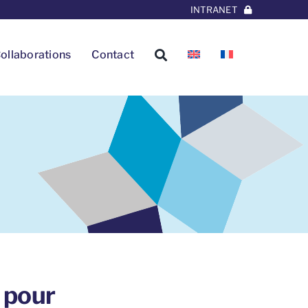
INTRANET
ollaborations
Contact
e pour