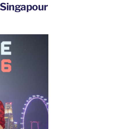
 Singapour