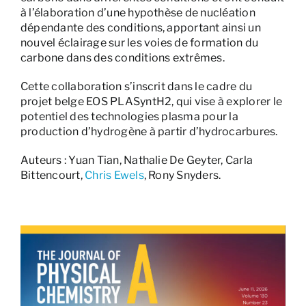
à l’élaboration d’une hypothèse de nucléation
dépendante des conditions, apportant ainsi un
nouvel éclairage sur les voies de formation du
carbone dans des conditions extrêmes.
Cette collaboration s’inscrit dans le cadre du
projet belge EOS PLASyntH2, qui vise à explorer le
potentiel des technologies plasma pour la
production d’hydrogène à partir d’hydrocarbures.
Auteurs : Yuan Tian, Nathalie De Geyter, Carla
Bittencourt,
Chris Ewels
, Rony Snyders.