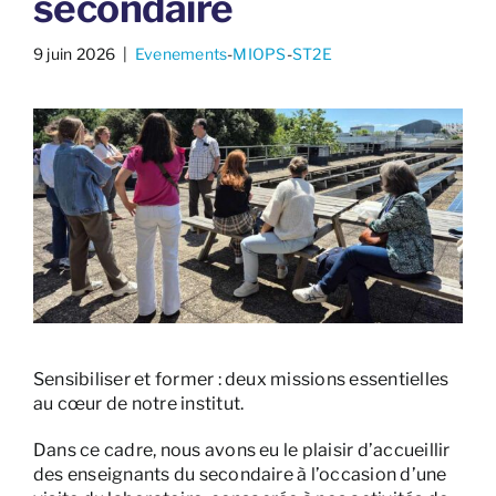
secondaire
9 juin 2026
​ |
Evenements
-
MIOPS
-
ST2E
Sensibiliser et former : deux missions essentielles
au cœur de notre institut.
Dans ce cadre, nous avons eu le plaisir d’accueillir
des enseignants du secondaire à l’occasion d’une