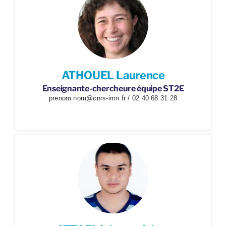
ATHOUEL Laurence
Enseignante-chercheure équipe ST2E
prenom.nom@cnrs-imn.fr / 02 40 68 31 28