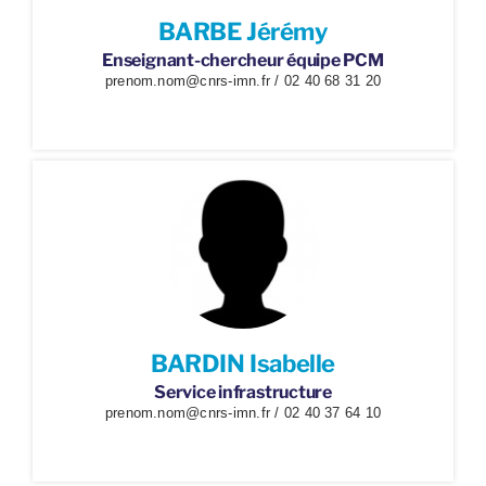
BARBE Jérémy
Enseignant-chercheur équipe PCM
prenom.nom@cnrs-imn.fr / 02 40 68 31 20
BARDIN Isabelle
Service infrastructure
prenom.nom@cnrs-imn.fr / 02 40 37 64 10