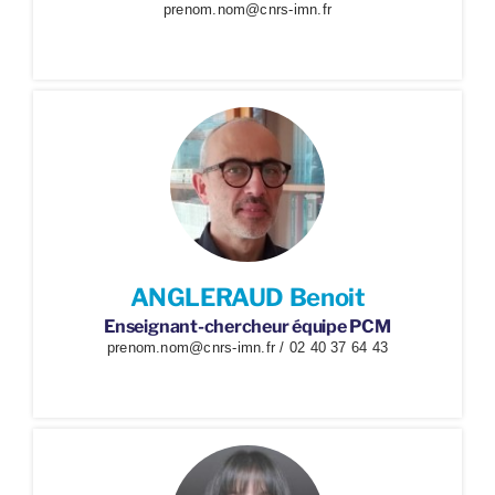
prenom.nom@cnrs-imn.fr
ANGLERAUD Benoit
Enseignant-chercheur équipe PCM
prenom.nom@cnrs-imn.fr / 02 40 37 64 43