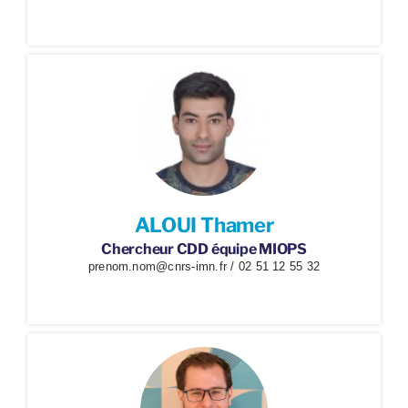
ALOUI Thamer
Chercheur CDD équipe MIOPS
prenom.nom@cnrs-imn.fr / 02 51 12 55 32