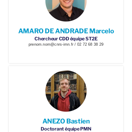
AMARO DE ANDRADE Marcelo
Chercheur CDD équipe ST2E
prenom.nom@cnrs-imn.fr / 02 72 68 38 29
ANEZO Bastien
Doctorant équipe PMN