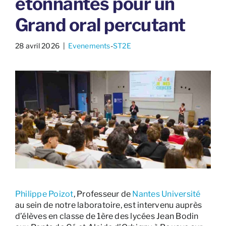
étonnantes pour un
Grand oral percutant
28 avril 2026
​ |
Evenements
-
ST2E
Philippe Poizot
, Professeur de
Nantes Université
au sein de notre laboratoire, est intervenu auprès
d’élèves en classe de 1ère des lycées Jean Bodin