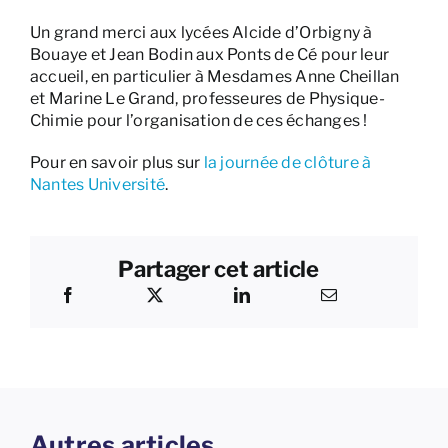
Un grand merci aux lycées Alcide d’Orbigny à
Bouaye et Jean Bodin aux Ponts de Cé pour leur
accueil, en particulier à Mesdames Anne Cheillan
et Marine Le Grand, professeures de Physique-
Chimie pour l’organisation de ces échanges !
Pour en savoir plus sur
la journée de clôture à
Nantes Université
.
Partager cet article
Autres articles