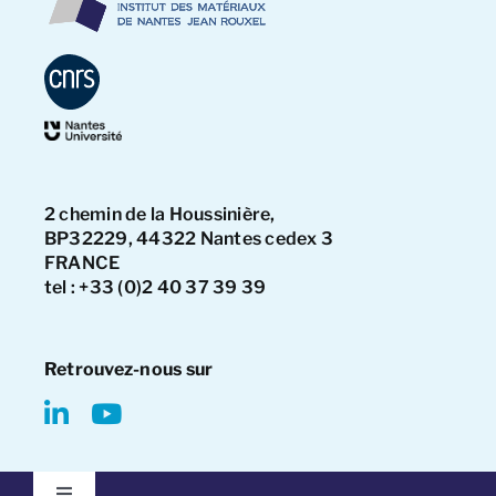
2 chemin de la Houssinière,
BP32229, 44322 Nantes cedex 3
FRANCE
tel : +33 (0)2 40 37 39 39
Retrouvez-nous sur