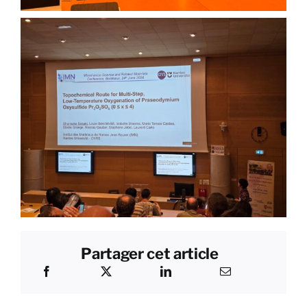
Partager cet article