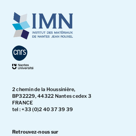
2 chemin de la Houssinière,
BP32229, 44322 Nantes cedex 3
FRANCE
tel : +33 (0)2 40 37 39 39
Retrouvez-nous sur