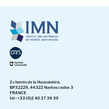
2 chemin de la Houssinière,
BP32229, 44322 Nantes cedex 3
FRANCE
tel : +33 (0)2 40 37 39 39