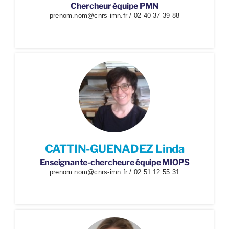
Chercheur équipe PMN
prenom.nom@cnrs-imn.fr / 02 40 37 39 88
CATTIN-GUENADEZ Linda
Enseignante-chercheure équipe MIOPS
prenom.nom@cnrs-imn.fr / 02 51 12 55 31