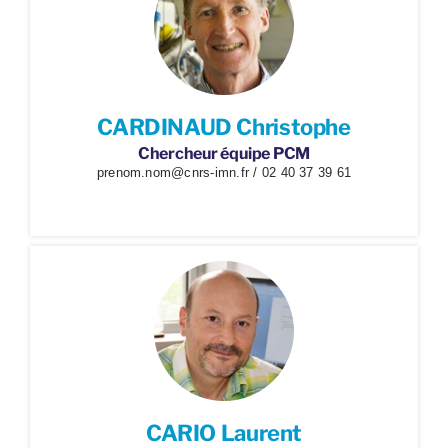
CARDINAUD Christophe
Chercheur équipe PCM
prenom.nom@cnrs-imn.fr / 02 40 37 39 61
CARIO Laurent