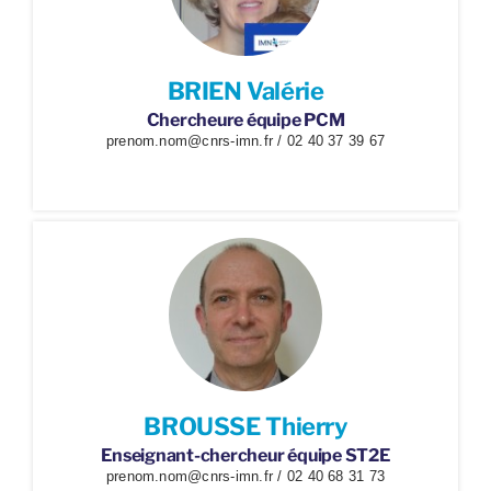
BRIEN Valérie
Chercheure équipe PCM
prenom.nom@cnrs-imn.fr / 02 40 37 39 67
BROUSSE Thierry
Enseignant-chercheur équipe ST2E
prenom.nom@cnrs-imn.fr / 02 40 68 31 73