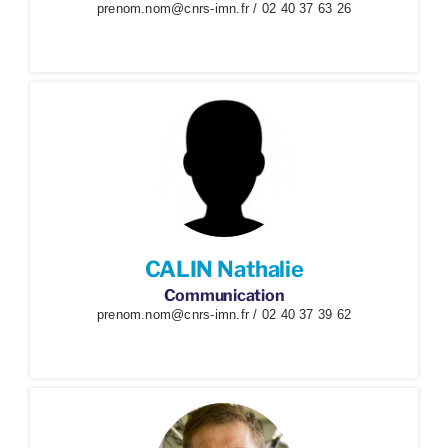
prenom.nom@cnrs-imn.fr / 02 40 37 63 26
CALIN Nathalie
Communication
prenom.nom@cnrs-imn.fr / 02 40 37 39 62