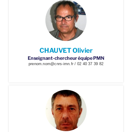
CHAUVET Olivier
Enseignant-chercheur équipe PMN
prenom.nom@cnrs-imn.fr / 02 40 37 39 82