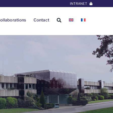
INTRANET
ollaborations
Contact