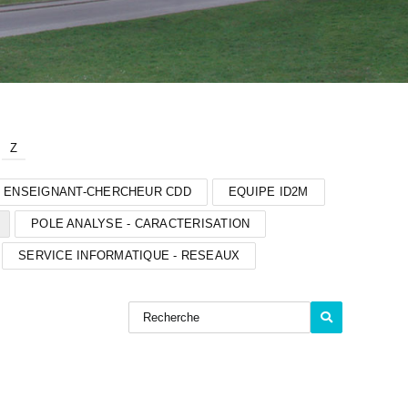
Z
ENSEIGNANT-CHERCHEUR CDD
EQUIPE ID2M
POLE ANALYSE - CARACTERISATION
SERVICE INFORMATIQUE - RESEAUX