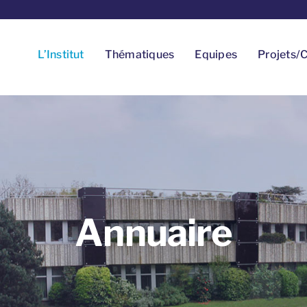
L’Institut
Thématiques
Equipes
Projets/C
Annuaire