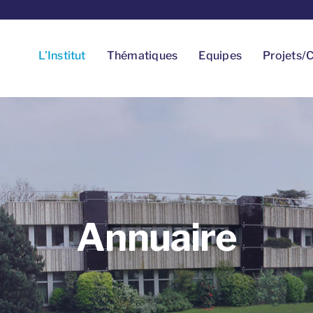
L’Institut
Thématiques
Equipes
Projets/C
Annuaire