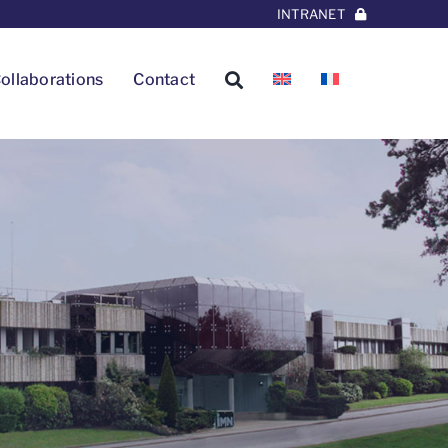
INTRANET
ollaborations
Contact