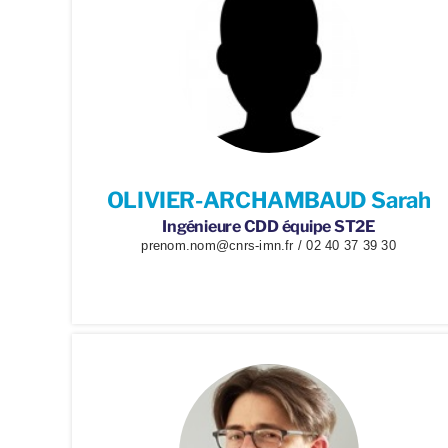
OLIVIER-ARCHAMBAUD Sarah
Ingénieure CDD équipe ST2E
prenom.nom@cnrs-imn.fr / 02 40 37 39 30