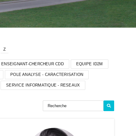
Z
ENSEIGNANT-CHERCHEUR CDD
EQUIPE ID2M
POLE ANALYSE - CARACTERISATION
SERVICE INFORMATIQUE - RESEAUX