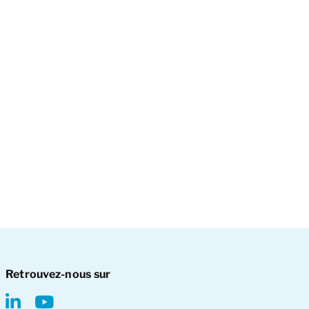
Retrouvez-nous sur