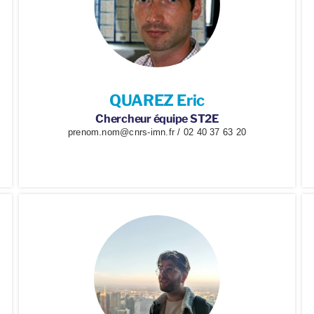
QUAREZ Eric
Chercheur équipe ST2E
prenom.nom@cnrs-imn.fr / 02 40 37 63 20