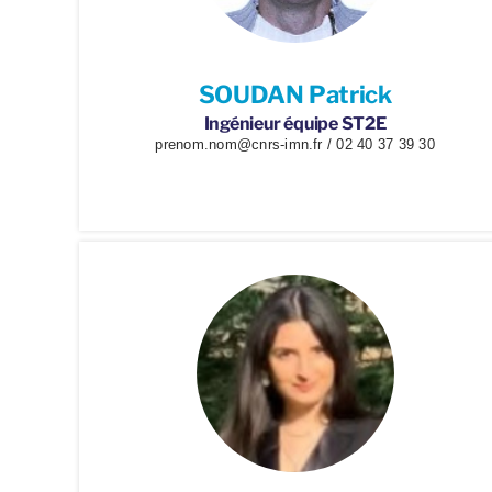
SOUDAN Patrick
Ingénieur équipe ST2E
prenom.nom@cnrs-imn.fr / 02 40 37 39 30