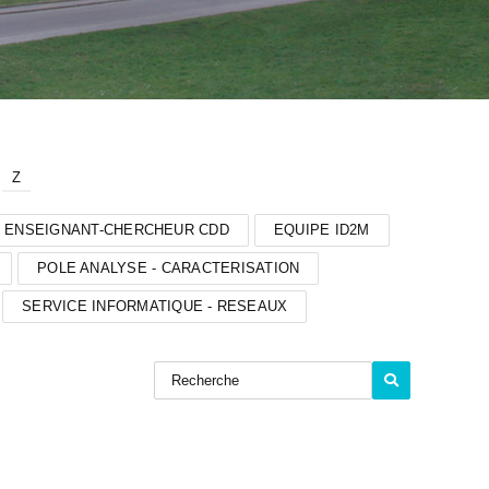
Z
ENSEIGNANT-CHERCHEUR CDD
EQUIPE ID2M
POLE ANALYSE - CARACTERISATION
SERVICE INFORMATIQUE - RESEAUX