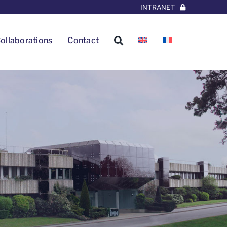
INTRANET
ollaborations
Contact