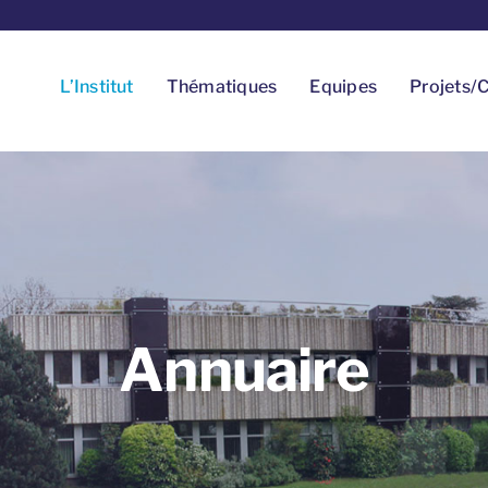
L’Institut
Thématiques
Equipes
Projets/C
Annuaire