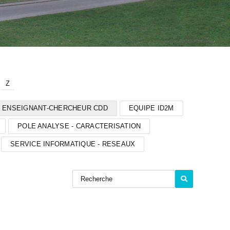
Z
ENSEIGNANT-CHERCHEUR CDD
EQUIPE ID2M
POLE ANALYSE - CARACTERISATION
SERVICE INFORMATIQUE - RESEAUX