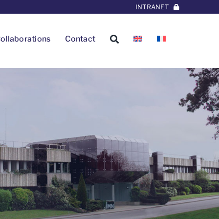
INTRANET
ollaborations
Contact