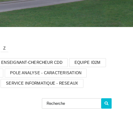
Z
ENSEIGNANT-CHERCHEUR CDD
EQUIPE ID2M
POLE ANALYSE - CARACTERISATION
SERVICE INFORMATIQUE - RESEAUX