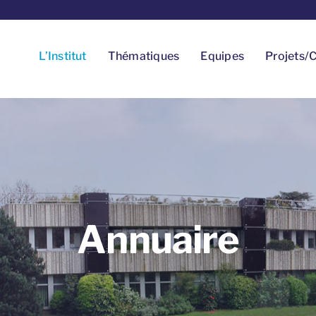
L’Institut
Thématiques
Equipes
Projets/C
Annuaire