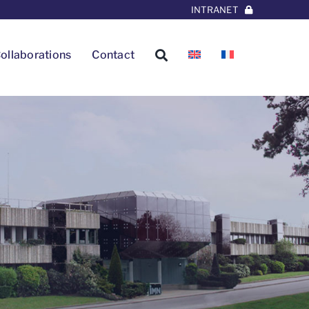
INTRANET
ollaborations
Contact